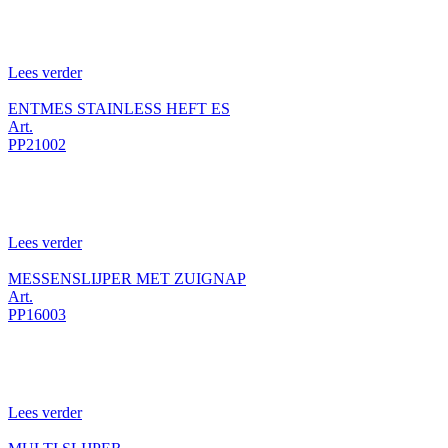
Lees verder
ENTMES STAINLESS HEFT ES
Art.
PP21002
Lees verder
MESSENSLIJPER MET ZUIGNAP
Art.
PP16003
Lees verder