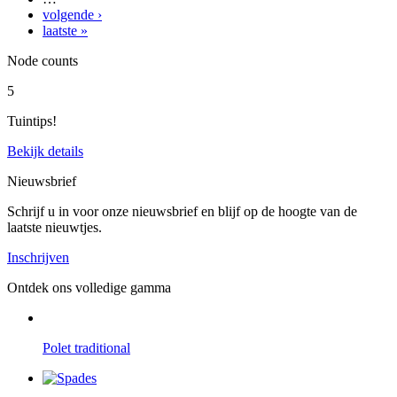
volgende ›
laatste »
Node counts
5
Tuintips!
Bekijk details
Nieuwsbrief
Schrijf u in voor onze nieuwsbrief en blijf op de hoogte van de
laatste nieuwtjes.
Inschrijven
Ontdek ons volledige gamma
Polet traditional