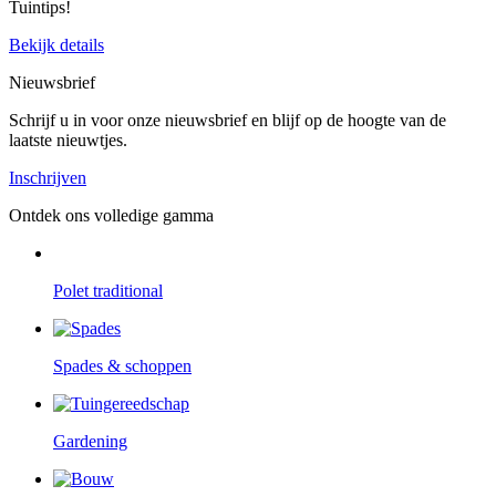
Tuintips!
Bekijk details
Nieuwsbrief
Schrijf u in voor onze nieuwsbrief en blijf op de hoogte van de
laatste nieuwtjes.
Inschrijven
Ontdek ons volledige gamma
Polet traditional
Spades & schoppen
Gardening