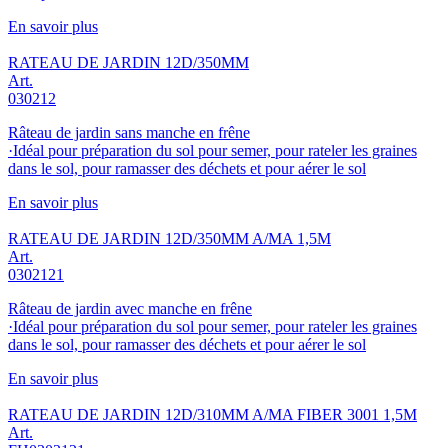
En savoir plus
RATEAU DE JARDIN 12D/350MM
Art.
030212
Râteau de jardin sans manche en frêne
·Idéal pour préparation du sol pour semer, pour rateler les graines
dans le sol, pour ramasser des déchets et pour aérer le sol
En savoir plus
RATEAU DE JARDIN 12D/350MM A/MA 1,5M
Art.
0302121
Râteau de jardin avec manche en frêne
·Idéal pour préparation du sol pour semer, pour rateler les graines
dans le sol, pour ramasser des déchets et pour aérer le sol
En savoir plus
RATEAU DE JARDIN 12D/310MM A/MA FIBER 3001 1,5M
Art.