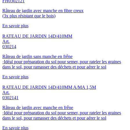
FH0302121
Râteau de jardin avec manche en fibre creux
(3x plus résistant que le bois)
En savoir plus
RATEAU DE JARDIN 14D/410MM
Art.
030214
Râteau de jardin sans manche en frêne
·Idéal pour préparation du sol pour semer, pour rateler les graines
dans le sol, pour ramasser des déchets et pour aérer le sol
En savoir plus
RATEAU DE JARDIN 14D/410MM A/MA 1,5M
Art.
0302141
Râteau de jardin avec manche en frêne
·Idéal pour préparation du sol pour semer, pour rateler les graines
dans le sol, pour ramasser des déchets et pour aérer le sol
En savoir plus