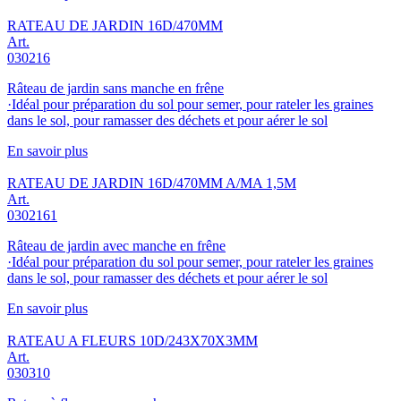
RATEAU DE JARDIN 16D/470MM
Art.
030216
Râteau de jardin sans manche en frêne
·Idéal pour préparation du sol pour semer, pour rateler les graines
dans le sol, pour ramasser des déchets et pour aérer le sol
En savoir plus
RATEAU DE JARDIN 16D/470MM A/MA 1,5M
Art.
0302161
Râteau de jardin avec manche en frêne
·Idéal pour préparation du sol pour semer, pour rateler les graines
dans le sol, pour ramasser des déchets et pour aérer le sol
En savoir plus
RATEAU A FLEURS 10D/243X70X3MM
Art.
030310