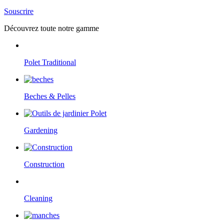
Souscrire
Découvrez toute notre gamme
Polet Traditional
Beches & Pelles
Gardening
Construction
Cleaning